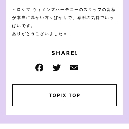
ヒロシマ ウィメンズハーモニーのスタッフの皆様
が本当に温かい方々ばかりで、感謝の気持でいっ
ぱいです。
ありがとうございました☺️
SHARE!
TOPIX TOP