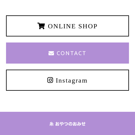
ONLINE SHOP
CONTACT
Instagram