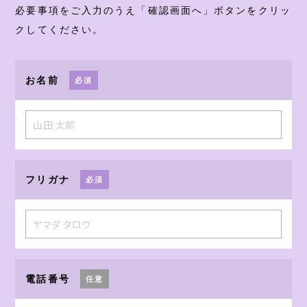
必要事項をご入力のうえ「確認画面へ」ボタンをクリッ
ONLINE SHOP
クしてください。
CONTACT
お名前
必須
Instagram
フリガナ
必須
電話番号
任意