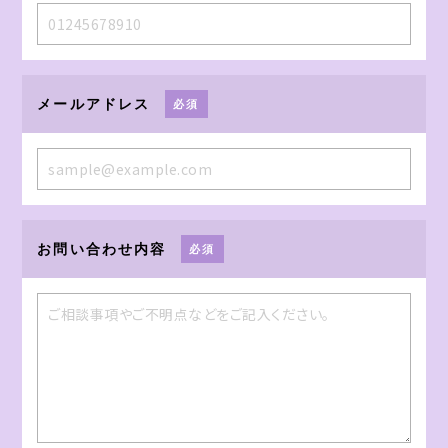
メールアドレス
必須
お問い合わせ内容
必須