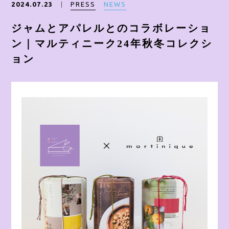
PRESS
NEWS
2024.07.23
ONLINE SHOP
ジャムとアパレルとのコラボレーショ
ン｜マルティニーク24年秋冬コレクシ
ョン
CONTACT
Instagram