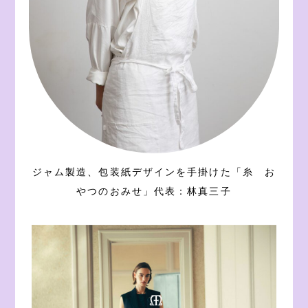
ジャム製造、包装紙デザインを手掛けた「糸 お
やつのおみせ」代表：林真三子