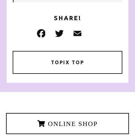
SHARE!
TOPIX TOP
ONLINE SHOP