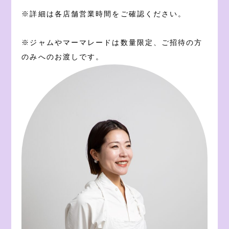
※詳細は各店舗営業時間をご確認ください。
※ジャムやマーマレードは数量限定、ご招待の方
のみへのお渡しです。