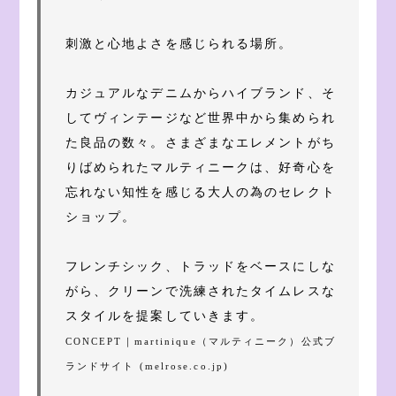
刺激と心地よさを感じられる場所。
カジュアルなデニムからハイブランド、そ
してヴィンテージなど世界中から集められ
た良品の数々。さまざまなエレメントがち
りばめられたマルティニークは、好奇心を
忘れない知性を感じる大人の為のセレクト
ショップ。
フレンチシック、トラッドをベースにしな
がら、クリーンで洗練されたタイムレスな
スタイルを提案していきます。
CONCEPT｜martinique（マルティニーク）公式ブ
ランドサイト (melrose.co.jp)