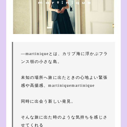
―martiniqueとは、カリブ海に浮かぶフラ
ンス領の小さな島。
未知の場所へ旅に出たときの心地よい緊張
感や高揚感、martiniquemartinique
同時に出会う新しい発見。
そんな旅に出た時のような気持ちを感じさ
せてくれる