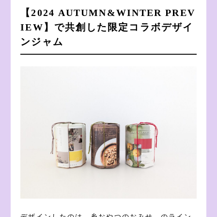
【2024 AUTUMN&WINTER PREV
IEW】
で共創した限定コラボデザイ
ンジャム
デザインしたのは 糸おやつのおみせ のライン