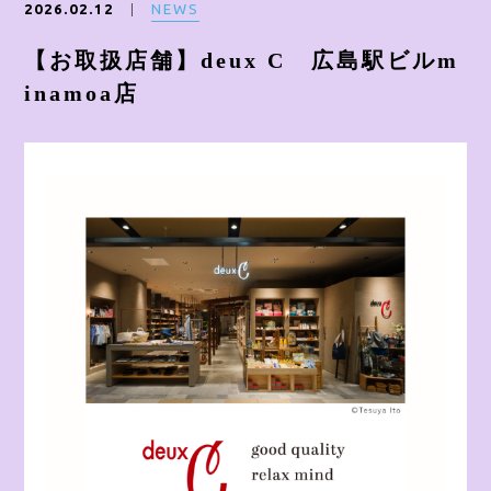
NEWS
2026.02.12
ONLINE SHOP
【お取扱店舗】deux C 広島駅ビルm
inamoa店
CONTACT
Instagram