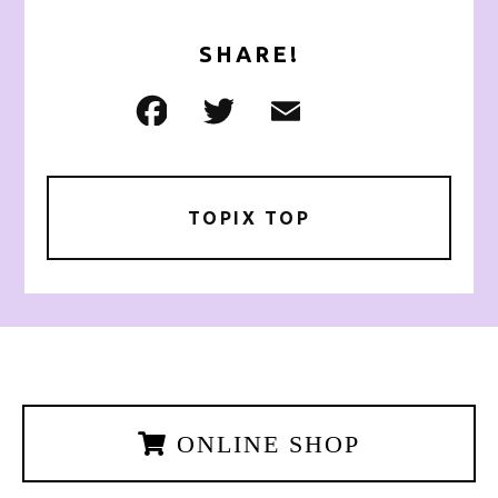
SHARE!
TOPIX TOP
ONLINE SHOP