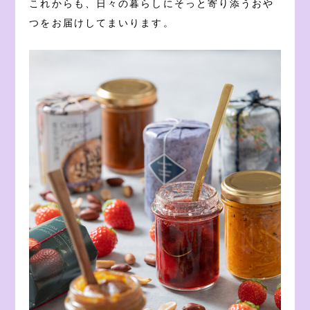
これからも、日々の暮らしにそっと寄り添うおや
つをお届けしてまいります。