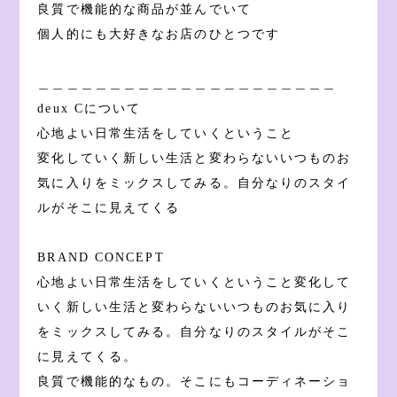
良質で機能的な商品が並んでいて
個人的にも大好きなお店のひとつです
＿＿＿＿＿＿＿＿＿＿＿＿＿＿＿＿＿＿＿＿＿
deux Cについて
心地よい日常生活をしていくということ
変化していく新しい生活と変わらないいつものお
気に入りをミックスしてみる。自分なりのスタイ
ルがそこに見えてくる
BRAND CONCEPT
心地よい日常生活をしていくということ変化して
いく新しい生活と変わらないいつものお気に入り
をミックスしてみる。自分なりのスタイルがそこ
に見えてくる。
良質で機能的なもの。そこにもコーディネーショ