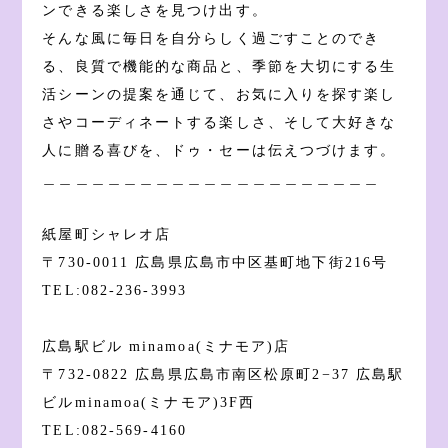
ンできる楽しさを見つけ出す。
そんな風に毎日を自分らしく過ごすことのでき
る、良質で機能的な商品と、季節を大切にする生
活シーンの提案を通じて、お気に入りを探す楽し
さやコーディネートする楽しさ、そして大好きな
人に贈る喜びを、ドゥ・セーは伝えつづけます。
＿＿＿＿＿＿＿＿＿＿＿＿＿＿＿＿＿＿＿＿＿
紙屋町シャレオ店
〒730-0011 広島県広島市中区基町地下街216号
TEL:082-236-3993
広島駅ビル minamoa(ミナモア)店
〒732-0822 広島県広島市南区松原町2−37 広島駅
ビルminamoa(ミナモア)3F西
TEL:082-569-4160